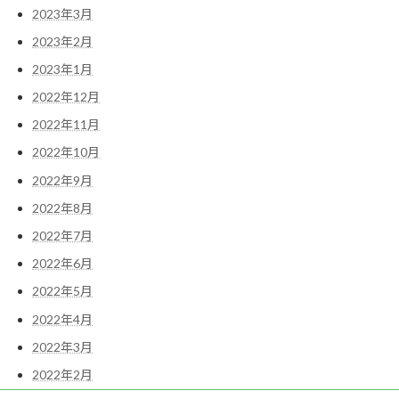
2023年3月
2023年2月
2023年1月
2022年12月
2022年11月
2022年10月
2022年9月
2022年8月
2022年7月
2022年6月
2022年5月
2022年4月
2022年3月
2022年2月