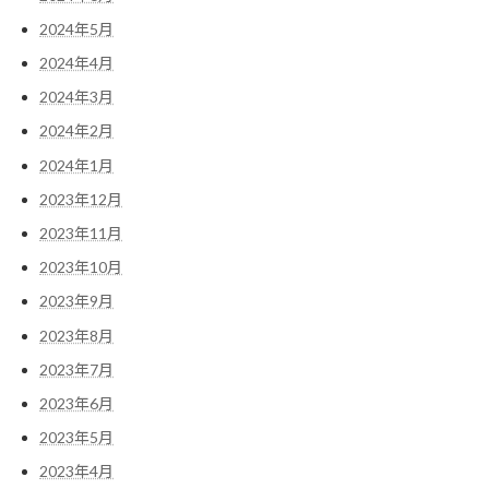
2024年5月
2024年4月
2024年3月
2024年2月
2024年1月
2023年12月
2023年11月
2023年10月
2023年9月
2023年8月
2023年7月
2023年6月
2023年5月
2023年4月