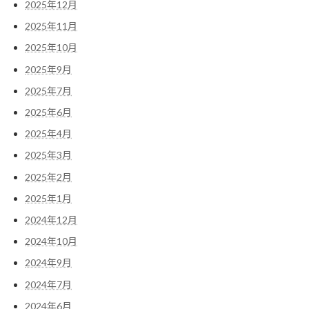
2025年12月
2025年11月
2025年10月
2025年9月
2025年7月
2025年6月
2025年4月
2025年3月
2025年2月
2025年1月
2024年12月
2024年10月
2024年9月
2024年7月
2024年6月