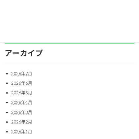
にきつい こんな思いがある時、「会社辞め […]
続きを読む
アーカイブ
2026年7月
2026年6月
2026年5月
2026年4月
2026年3月
2026年2月
2026年1月