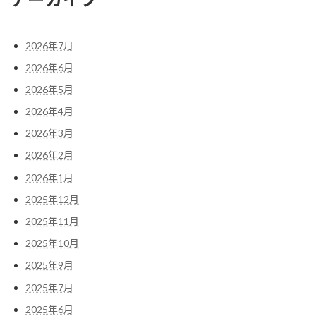
2026年7月
2026年6月
2026年5月
2026年4月
2026年3月
2026年2月
2026年1月
2025年12月
2025年11月
2025年10月
2025年9月
2025年7月
2025年6月