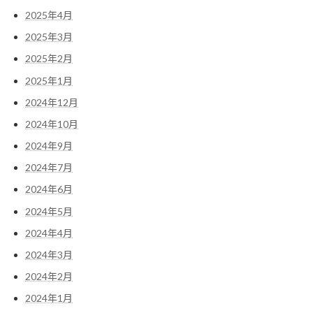
2025年4月
2025年3月
2025年2月
2025年1月
2024年12月
2024年10月
2024年9月
2024年7月
2024年6月
2024年5月
2024年4月
2024年3月
2024年2月
2024年1月