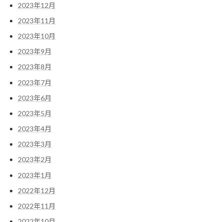
2023年12月
2023年11月
2023年10月
2023年9月
2023年8月
2023年7月
2023年6月
2023年5月
2023年4月
2023年3月
2023年2月
2023年1月
2022年12月
2022年11月
2022年10月