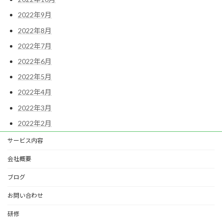
2022年9月
2022年8月
2022年7月
2022年6月
2022年5月
2022年4月
2022年3月
2022年2月
サービス内容
会社概要
ブログ
お問い合わせ
研修