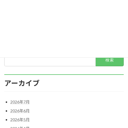
2022年6月
2022年5月
2022年4月
2022年3月
2022年2月
検
索:
アーカイブ
2026年7月
2026年6月
2026年5月