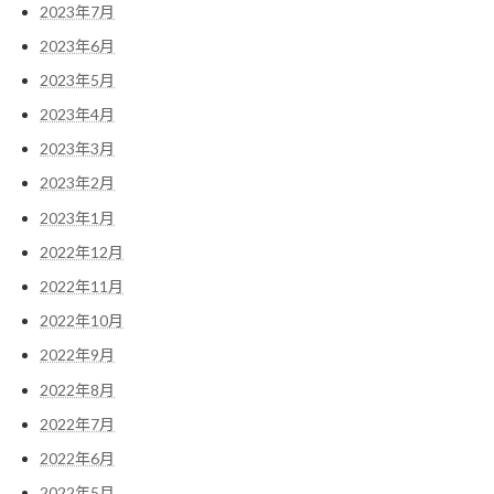
2023年7月
2023年6月
2023年5月
2023年4月
2023年3月
2023年2月
2023年1月
2022年12月
2022年11月
2022年10月
2022年9月
2022年8月
2022年7月
2022年6月
2022年5月