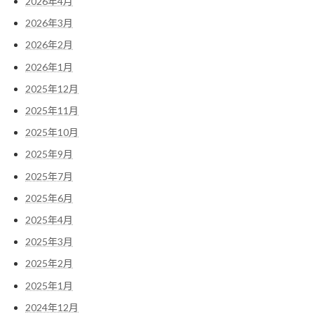
2026年4月
2026年3月
2026年2月
2026年1月
2025年12月
2025年11月
2025年10月
2025年9月
2025年7月
2025年6月
2025年4月
2025年3月
2025年2月
2025年1月
2024年12月