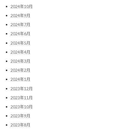
2024年10月
2024年9月
2024年7月
2024年6月
2024年5月
2024年4月
2024年3月
2024年2月
2024年1月
2023年12月
2023年11月
2023年10月
2023年9月
2023年8月