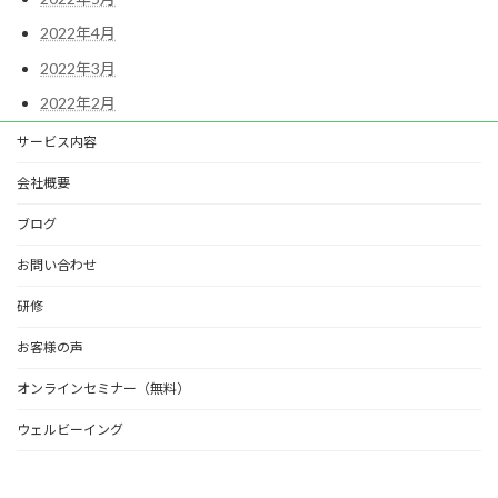
2022年4月
2022年3月
2022年2月
サービス内容
会社概要
ブログ
お問い合わせ
研修
お客様の声
オンラインセミナー（無料）
ウェルビーイング
Copyright © 有限会社カマラード All Rights Reserved.