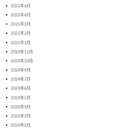
2025年6月
2025年4月
2025年3月
2025年2月
2025年1月
2024年12月
2024年10月
2024年9月
2024年7月
2024年6月
2024年5月
2024年4月
2024年3月
2024年2月