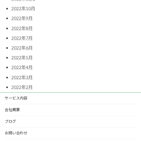
2022年10月
2022年9月
2022年8月
2022年7月
2022年6月
2022年5月
2022年4月
2022年3月
2022年2月
サービス内容
会社概要
ブログ
お問い合わせ