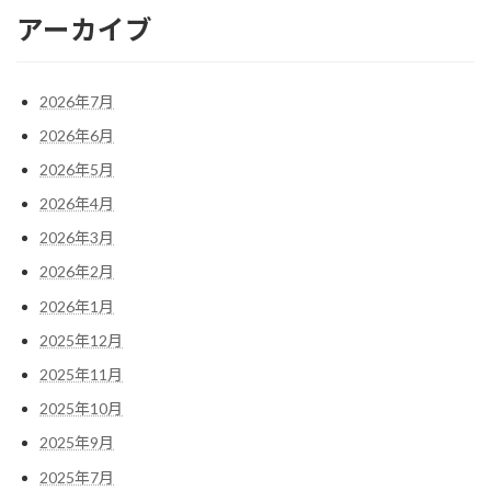
アーカイブ
2026年7月
2026年6月
2026年5月
2026年4月
2026年3月
2026年2月
2026年1月
2025年12月
2025年11月
2025年10月
2025年9月
2025年7月