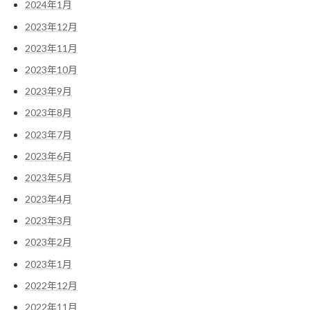
2024年1月
2023年12月
2023年11月
2023年10月
2023年9月
2023年8月
2023年7月
2023年6月
2023年5月
2023年4月
2023年3月
2023年2月
2023年1月
2022年12月
2022年11月